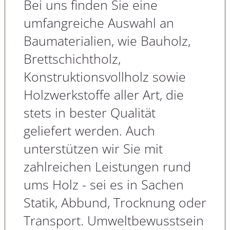
Bei uns finden Sie eine
umfangreiche Auswahl an
Baumaterialien, wie Bauholz,
Brettschichtholz,
Konstruktionsvollholz sowie
Holzwerkstoffe aller Art, die
stets in bester Qualität
geliefert werden. Auch
unterstützen wir Sie mit
zahlreichen Leistungen rund
ums Holz - sei es in Sachen
Statik, Abbund, Trocknung oder
Transport. Umweltbewusstsein