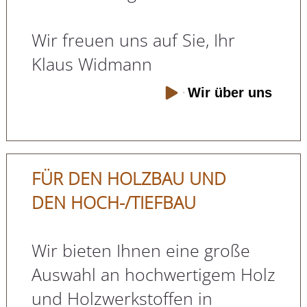
Wir freuen uns auf Sie, Ihr
Klaus Widmann
Wir über uns
FÜR DEN HOLZBAU UND
DEN HOCH-/TIEFBAU
Wir bieten Ihnen eine große
Auswahl an hochwertigem Holz
und Holzwerkstoffen in