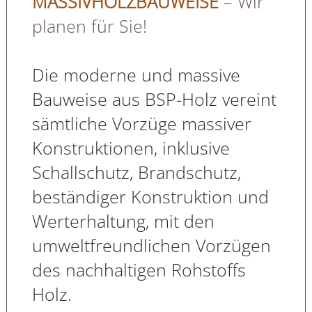
MASSIVHOLZBAUWEISE
– Wir
planen für Sie!
Die moderne und massive
Bauweise aus BSP-Holz vereint
sämtliche Vorzüge massiver
Konstruktionen, inklusive
Schallschutz, Brandschutz,
beständiger Konstruktion und
Werterhaltung, mit den
umweltfreundlichen Vorzügen
des nachhaltigen Rohstoffs
Holz.