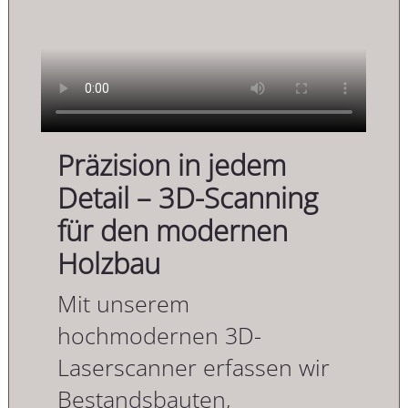
Präzision in jedem
Detail – 3D-Scanning
für den modernen
Holzbau
Mit unserem
hochmodernen 3D-
Laserscanner erfassen wir
Bestandsbauten,