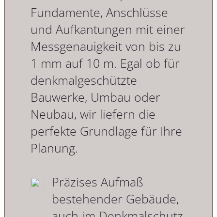
Fundamente, Anschlüsse
und Aufkantungen mit einer
Messgenauigkeit von bis zu
1 mm auf 10 m. Egal ob für
denkmalgeschützte
Bauwerke, Umbau oder
Neubau, wir liefern die
perfekte Grundlage für Ihre
Planung.
Präzises Aufmaß
bestehender Gebäude,
auch im Denkmalschutz