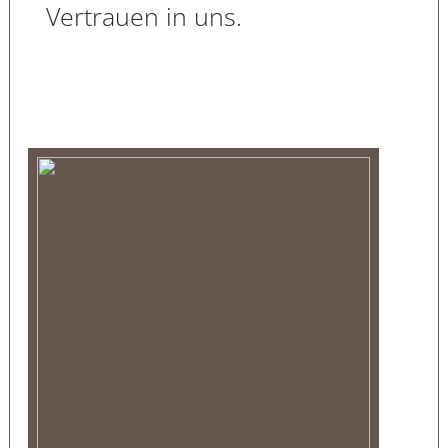
Vertrauen in uns.