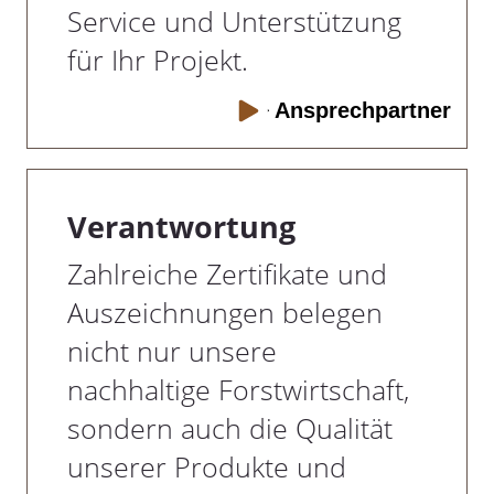
Service und Unterstützung
für Ihr Projekt.
Ansprechpartner
Verantwortung
Zahlreiche Zertifikate und
Auszeichnungen belegen
nicht nur unsere
nachhaltige Forstwirtschaft,
sondern auch die Qualität
unserer Produkte und