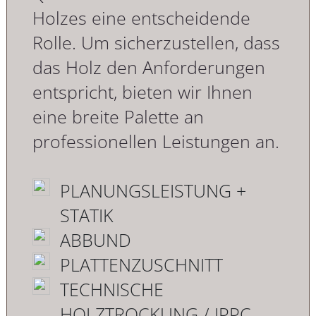
Holzes eine entscheidende
Rolle. Um sicherzustellen, dass
das Holz den Anforderungen
entspricht, bieten wir Ihnen
eine breite Palette an
professionellen Leistungen an.
PLANUNGSLEISTUNG +
STATIK
ABBUND
PLATTENZUSCHNITT
TECHNISCHE
HOLZTROCKUNG / IPPC