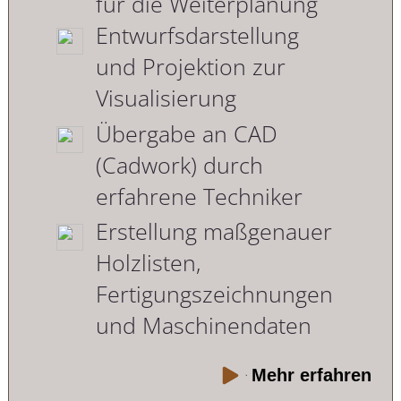
für die Weiterplanung
Entwurfsdarstellung
und Projektion zur
Visualisierung
Übergabe an CAD
(Cadwork) durch
erfahrene Techniker
Erstellung maßgenauer
Holzlisten,
Fertigungszeichnungen
und Maschinendaten
Mehr erfahren