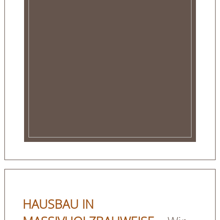
HAUSBAU IN