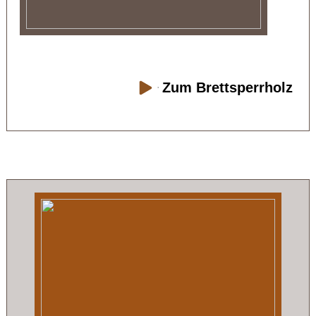
Zum Brettsperrholz