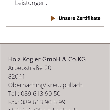
Leistungen.
Unsere Zertifikate
Holz Kogler GmbH & Co.KG
Arbeostraße 20
82041
Oberhaching/Kreuzpullach
Tel.: 089 613 90 50
Fax: 089 613 90 5 99