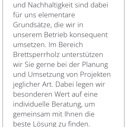
und Nachhaltigkeit sind dabei
für uns elementare
Grundsätze, die wir in
unserem Betrieb konsequent
umsetzen. Im Bereich
Brettsperrholz unterstützen
wir Sie gerne bei der Planung
und Umsetzung von Projekten
jeglicher Art. Dabei legen wir
besonderen Wert auf eine
individuelle Beratung, um
gemeinsam mit Ihnen die
beste Lösung zu finden.