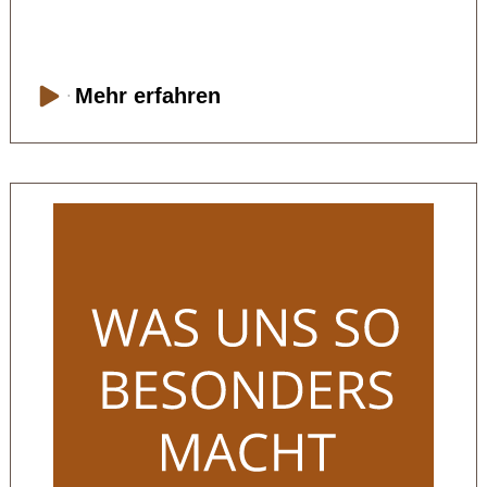
Mehr erfahren