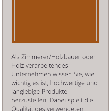
Als Zimmerer/Holzbauer oder
Holz verarbeitendes
Unternehmen wissen Sie, wie
wichtig es ist, hochwertige und
langlebige Produkte
herzustellen. Dabei spielt die
Qualität des verwendeten