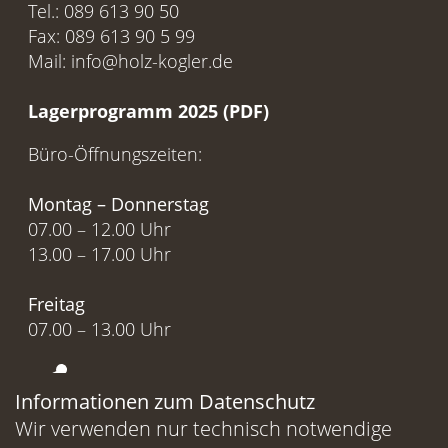
Tel.: 089 613 90 50
Fax: 089 613 90 5 99
Mail: info@holz-kogler.de
Lagerprogramm 2025 (PDF)
Büro-Öffnungszeiten:
Montag – Donnerstag
07.00 – 12.00 Uhr
13.00 – 17.00 Uhr
Freitag
07.00 – 13.00 Uhr
Uns empfehlen
Informationen zum Datenschutz
Wir verwenden nur technisch notwendige
Besuchen Sie uns auf