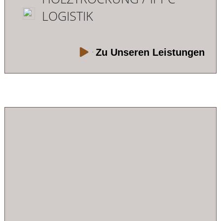
LOGISTIK
Zu Unseren Leistungen