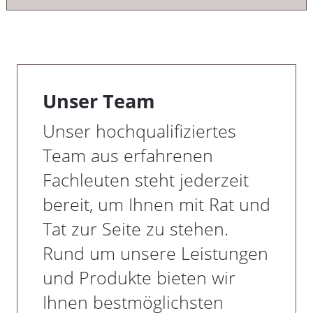
Unser Team
Unser hochqualifiziertes
Team aus erfahrenen
Fachleuten steht jederzeit
bereit, um Ihnen mit Rat und
Tat zur Seite zu stehen.
Rund um unsere Leistungen
und Produkte bieten wir
Ihnen bestmöglichsten