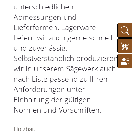
unterschiedlichen
Abmessungen und
Lieferformen. Lagerware
liefern wir auch gerne schnell
und zuverlässig.
Selbstverständlich produzieren
wir in unserem Sägewerk auch
nach Liste passend zu Ihren
Anforderungen unter
Einhaltung der gültigen
Normen und Vorschriften.
Holzbau