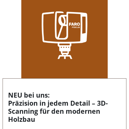
NEU bei uns:
Präzision in jedem Detail – 3D-
Scanning für den modernen
Holzbau