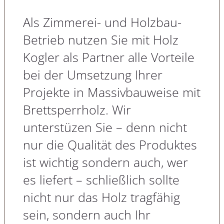
Als Zimmerei- und Holzbau-
Betrieb nutzen Sie mit Holz
Kogler als Partner alle Vorteile
bei der Umsetzung Ihrer
Projekte in Massivbauweise mit
Brettsperrholz. Wir
unterstüzen Sie – denn nicht
nur die Qualität des Produktes
ist wichtig sondern auch, wer
es liefert – schließlich sollte
nicht nur das Holz tragfähig
sein, sondern auch Ihr