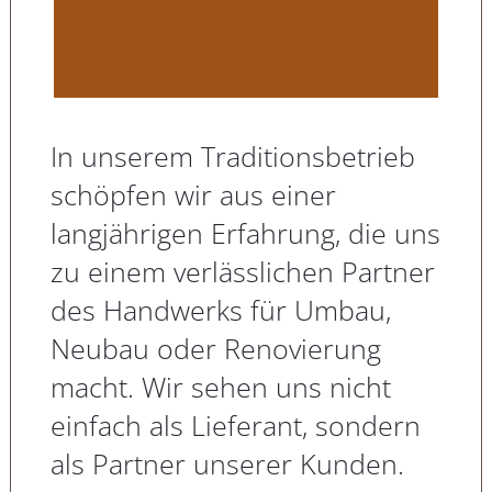
In unserem Traditionsbetrieb
schöpfen wir aus einer
langjährigen Erfahrung, die uns
zu einem verlässlichen Partner
des Handwerks für Umbau,
Neubau oder Renovierung
macht. Wir sehen uns nicht
einfach als Lieferant, sondern
als Partner unserer Kunden.