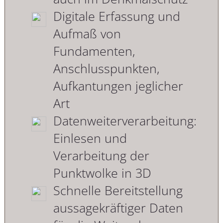
Digitale Erfassung und
Aufmaß von
Fundamenten,
Anschlusspunkten,
Aufkantungen jeglicher
Art
Datenweiterverarbeitung:
Einlesen und
Verarbeitung der
Punktwolke in 3D
Schnelle Bereitstellung
aussagekräftiger Daten