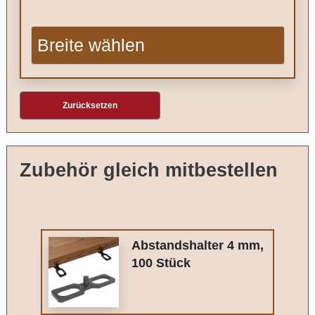
Zurücksetzen
Zubehör gleich mitbestellen
Abstandshalter 4 mm,
100 Stück