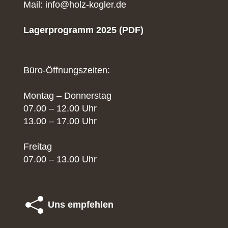
Mail: info@holz-kogler.de
Lagerprogramm 2025 (PDF)
Büro-Öffnungszeiten:
Montag – Donnerstag
07.00 – 12.00 Uhr
13.00 – 17.00 Uhr
Freitag
07.00 – 13.00 Uhr
Uns empfehlen