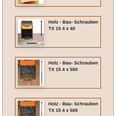
Holz - Bau- Schrauben
TX 15 4 x 40
Holz - Bau- Schrauben
TX 15 4 x 500
Holz - Bau- Schrauben
TX 15 4 x 500