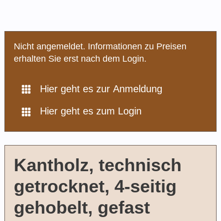
Nicht angemeldet. Informationen zu Preisen
erhalten Sie erst nach dem Login.
Hier geht es zur Anmeldung
Hier geht es zum Login
Kantholz, technisch
getrocknet, 4-seitig
gehobelt, gefast