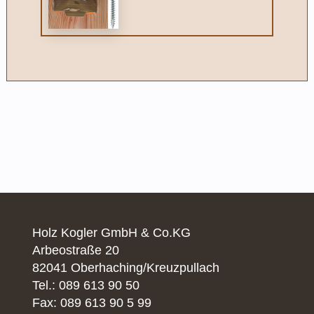
Holz Kogler GmbH & Co.KG
Arbeostraße 20
82041 Oberhaching/Kreuzpullach
Tel.: 089 613 90 50
Fax: 089 613 90 5 99