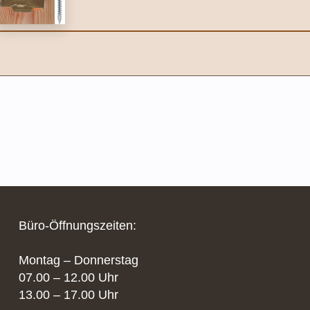
Büro-Öffnungszeiten:
Montag – Donnerstag
07.00 – 12.00 Uhr
13.00 – 17.00 Uhr