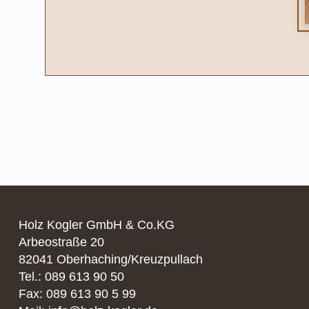
Holz Kogler GmbH & Co.KG
Arbeostraße 20
82041 Oberhaching/Kreuzpullach
Tel.: 089 613 90 50
Fax: 089 613 90 5 99