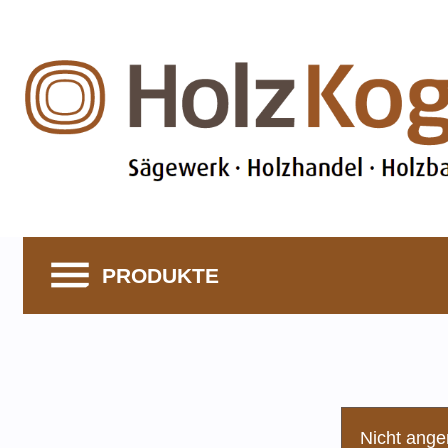
PRODUKTE
Nicht ange