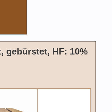
, gebürstet, HF: 10%