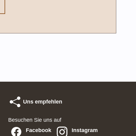
Uns empfehlen
Besuchen Sie uns auf
Facebook
Instagram