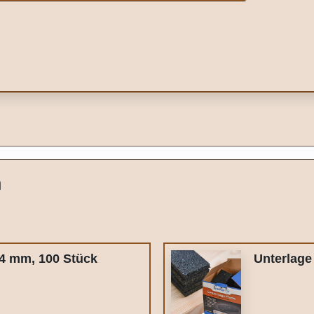
n
 4 mm, 100 Stück
Unterlage