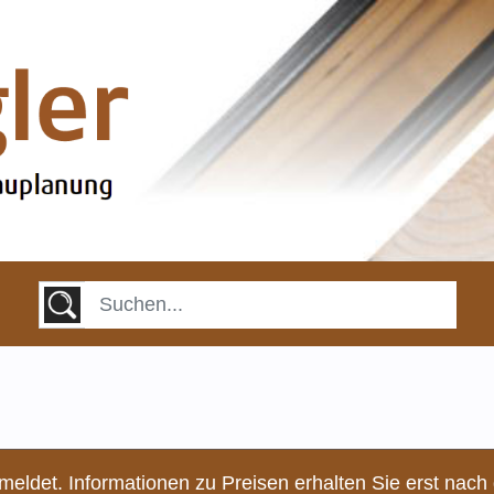
meldet. Informationen zu Preisen erhalten Sie erst nach