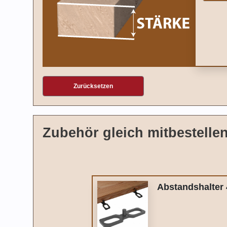
Zurücksetzen
Zubehör gleich mitbestelle
Abstandshalter