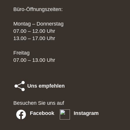
Büro-Öffnungszeiten:
Montag – Donnerstag
07.00 – 12.00 Uhr
13.00 – 17.00 Uhr
Freitag
07.00 – 13.00 Uhr
Uns empfehlen
Besuchen Sie uns auf
Facebook
Instagram