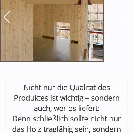
Nicht nur die Qualität des
Produktes ist wichtig – sondern
auch, wer es liefert:
Denn schließlich sollte nicht nur
das Holz tragfähig sein, sondern