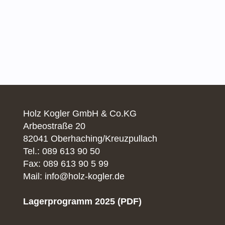
Holz Kogler GmbH & Co.KG
Arbeostraße 20
82041 Oberhaching/Kreuzpullach
Tel.: 089 613 90 50
Fax: 089 613 90 5 99
Mail: info@holz-kogler.de
Lagerprogramm 2025 (PDF)