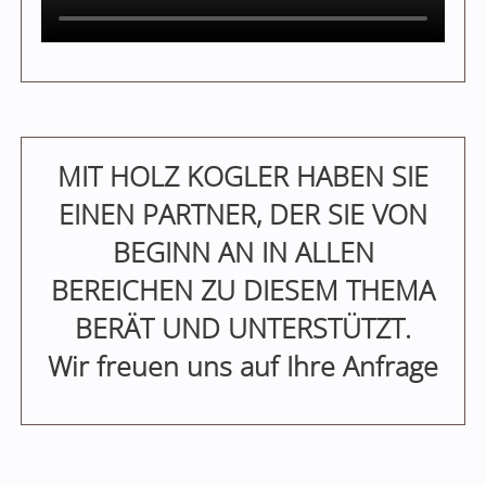
MIT HOLZ KOGLER HABEN SIE
EINEN PARTNER, DER SIE VON
BEGINN AN IN ALLEN
BEREICHEN ZU DIESEM THEMA
BERÄT UND UNTERSTÜTZT.
Wir freuen uns auf Ihre Anfrage