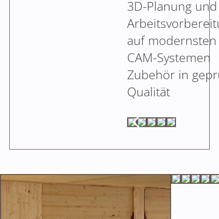
3D-Planung und
Arbeitsvorberei
auf modernsten
CAM-Systemen
Zubehör in gepr
Qualität