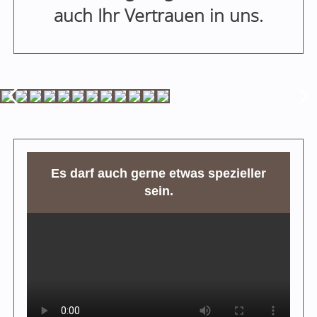
auch Ihr Vertrauen in uns.
Es darf auch gerne etwas spezieller
sein.